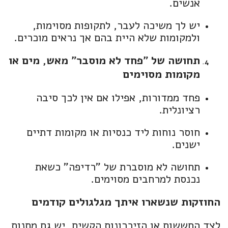
אנשים.
יש לך משיכה לעבר, לתקופות מסוימות,
ולמקומות שלא היית בהם אך נראים מוכרים.
תחושה של "פחד לא מוסבר" מאש, מים או
מקומות מסוימים
פחד ממדורות, אפילו אם אין לכך סיבה
רציונלית.
חוסר נוחות ליד כנסיות או מקומות דתיים
ישנים.
תחושה לא מוסברת של "רדיפה" כשאת
נכנסת למרחבים מסוימים.
החוזקות שנשארו איתך מגלגולים קודמים
לצד החששות או הזיכרונות הקשים, יש גם מתנות