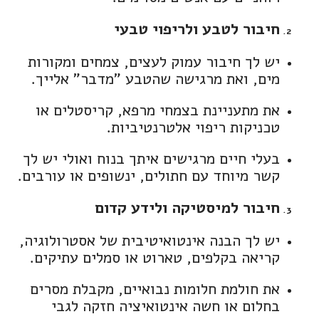
חיבור לטבע ולריפוי טבעי
יש לך חיבור עמוק לעצים, צמחים ומקורות
מים, ואת מרגישה שהטבע "מדבר" אלייך.
את מתעניינת בצמחי מרפא, קריסטלים או
טכניקות ריפוי אלטרנטיביות.
בעלי חיים מרגישים איתך בנוח ואולי יש לך
קשר מיוחד עם חתולים, ינשופים או עורבים.
חיבור למיסטיקה ולידע קדום
יש לך הבנה אינטואיטיבית של אסטרולוגיה,
קריאה בקלפים, טארוט או סמלים עתיקים.
את חולמת חלומות נבואיים, מקבלת מסרים
בחלום או חשה אינטואיציה חזקה לגבי