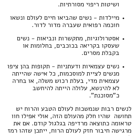
ושיטות ריפוי מסורתיות.
מיילדות - נשים שהביאו חיים לעולם ונשאו
חוכמה רפואית שעברה מדור לדור.
אסטרולוגיות, מתקשרות ונביאות - נשים
שעסקו בקריאה בכוכבים, בחלומות או
בקבלת מסרים.
נשים עצמאיות ודעתניות - תקופות בהן ציפו
מנשים לציית למוסכמות, כל אישה שהייתה
עצמאית מדי, בעלת רכוש משלה, או בחרה
לא להינשא, עלולה הייתה להיחשב
כ"מסוכנת".
לנשים רבות שנמשכות לעולם הטבע והרוח יש
תחושה שהיו חלק מהעולם הזה, אולי אפילו חוו
טראומה כתוצאה מרדיפה בגלגול קודם. אם את
מרגישה חיבור חזק לעולם הרוח, ייתכן שזהו רמז