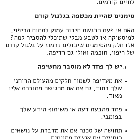
לחיים קודמים.
סימנים שהיית מכשפה בגלגול קודם
האם אי פעם הרגשת חיבור עמוק לתחום הריפוי,
למיסטיקה או לטבע מבלי שתוכלי להסביר למה?
אלו חלק מהסימנים שיכולים לרמוז על גלגול קודם
של ריפוי, חוכמה ואולי גם רדיפה.
יש לך פחד לא מוסבר מחשיפה
את מעדיפה לשמור חלקים מהעולם הרוחני
שלך בסוד, גם אם את מרגישה מחוברת אליו
מאוד.
פחד מהבעת דעה או משיתוף הידע שלך
בפומבי.
תחושה של סכנה אם את מדברת על נושאים
רוחניים עם אנשים מסוימים.