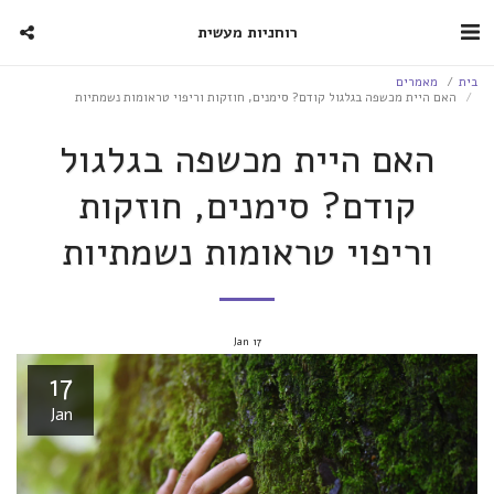
רוחניות מעשית
בית
מאמרים
האם היית מכשפה בגלגול קודם? סימנים, חוזקות וריפוי טראומות נשמתיות
האם היית מכשפה בגלגול
קודם? סימנים, חוזקות
וריפוי טראומות נשמתיות
Jan
17
17
Jan