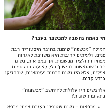
מי באמת נחשבה למכשפה בעבר?
המילה "מכשפה" טומנת בחובה היסטוריה רבת
פנים, ולעיתים קרובות היא משויכת לאגדות
מפחידות ולציד מכשפות. אך במציאות, נשים
רבות שהואשמו בכישוף כלל לא עסקו בקסמים
אפלים, אלא היו נשים חכמות ועצמאיות, שהחזיקו
בידע קדום.
אלו נשים היו עלולות להיחשב "מכשפות"
בתקופות שונות?
מרפאות - נשים שטיפלו בעזרת צמחי מרפא