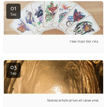
01
Sep
בחרו קלף וקבלו מסר!
03
Sep
מדוע אנחנו לא זוכרים גלגולים קודמים?