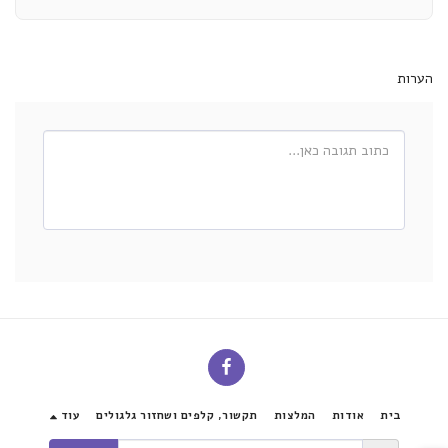
הערות
בית
אודות
המלצות
תקשור, קלפים ושחזור גלגולים
עוד