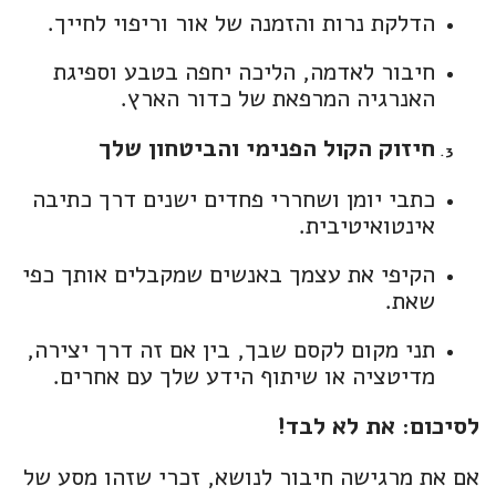
הדלקת נרות והזמנה של אור וריפוי לחייך.
חיבור לאדמה, הליכה יחפה בטבע וספיגת
האנרגיה המרפאת של כדור הארץ.
חיזוק הקול הפנימי והביטחון שלך
כתבי יומן ושחררי פחדים ישנים דרך כתיבה
אינטואיטיבית.
הקיפי את עצמך באנשים שמקבלים אותך כפי
שאת.
תני מקום לקסם שבך, בין אם זה דרך יצירה,
מדיטציה או שיתוף הידע שלך עם אחרים.
לסיכום: את לא לבד!
אם את מרגישה חיבור לנושא, זכרי שזהו מסע של