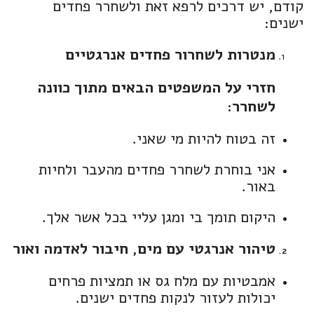
קודם, יש דרכים לרפא זאת ולשחרר פחדים
ישנים:
מנטרות לשחרור פחדים אנרגטיים
חזרי על המשפטים הבאים מתוך כוונה
לשחרר:
זה בטוח להיות מי שאני.
אני בוחרת לשחרר פחדים מהעבר ולחיות
באור.
היקום תומך בי ומגן עליי בכל אשר אלך.
טיהור אנרגטי עם מים, חיבור לאדמה ואור
אמבטיות עם מלח גס או תמציות פרחים
יכולות לעזור לנקות פחדים ישנים.