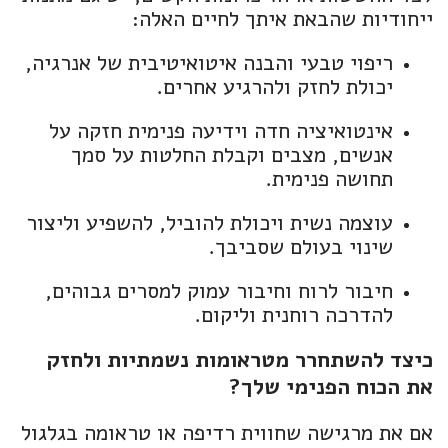
ייחודיות שהבאת איתך לחיים האלה:
ריפוי טבעי והבנה איטואיטיבית של אנרגיה,
יכולת לחזק ולהרגיע אחרים.
אינטואיציה חדה וידיעה פנימית חזקה על
אנשים, מצבים וקבלת החלטות על סמך
תחושה פנימית.
עוצמה נשית ויכולת להוביל, להשפיע וליצור
שינוי בעולם שסביבך.
חיבור לרוח וחיבור עמוק למסרים גבוהים,
להדרכה רוחנית וליקום.
כיצד להשתחרר מטראומות נשמתיות ולחזק
את הכוח הפנימי שלך?
אם את מרגישה שחווית רדיפה או טראומה בגלגול